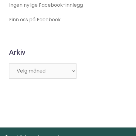
Ingen nylige Facebook-innlegg
Finn oss på Facebook
Arkiv
Arkiv