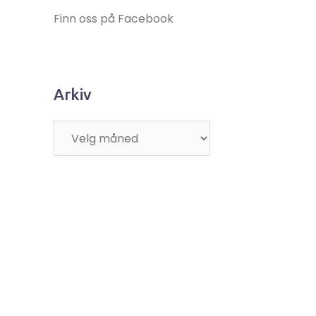
Finn oss på Facebook
Arkiv
Arkiv