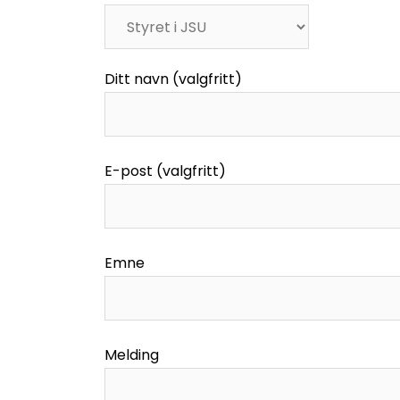
Ditt navn (valgfritt)
E-post (valgfritt)
Emne
Melding