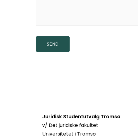
Juridisk Studentutvalg Tromsø
v/ Det juridiske fakultet
Universitetet i Tromsø