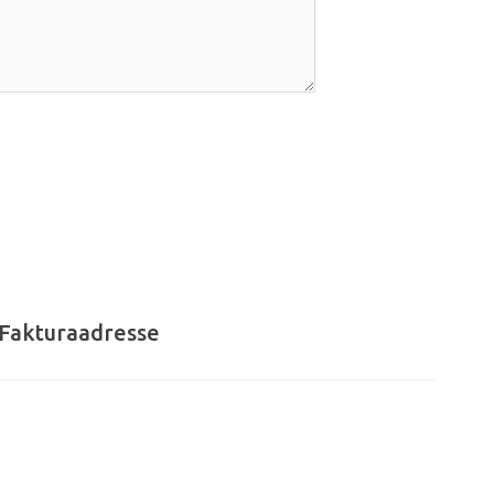
Fakturaadresse