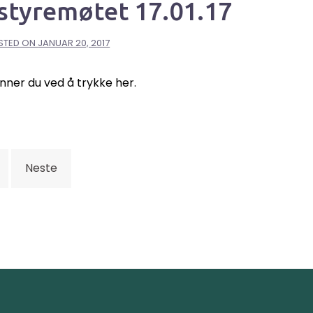
 styremøtet 17.01.17
STED ON
JANUAR 20, 2017
nner du ved å trykke her.
Neste