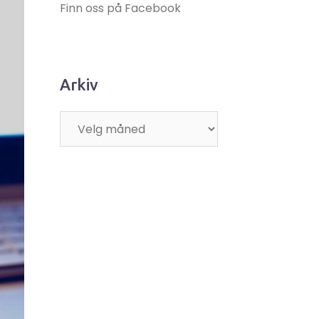
Finn oss på Facebook
Arkiv
Arkiv