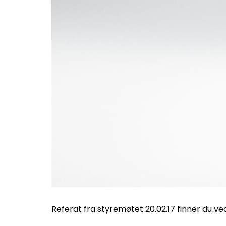
Referat fra styremøtet 20.02.17 finner du ve