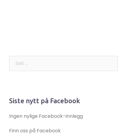
Søk
etter:
Siste nytt på Facebook
Ingen nylige Facebook-innlegg
Finn oss på Facebook