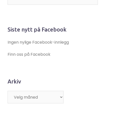
etter:
Siste nytt på Facebook
Ingen nylige Facebook-innlegg
Finn oss på Facebook
Arkiv
Arkiv