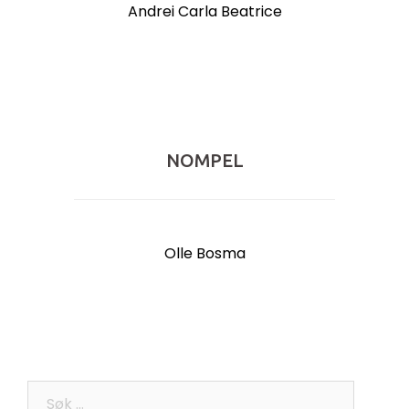
Andrei Carla Beatrice
NOMPEL
Olle Bosma
Søk