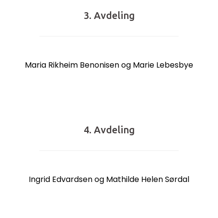
3. Avdeling
Maria Rikheim Benonisen og Marie Lebesbye
4. Avdeling
Ingrid Edvardsen og Mathilde Helen Sørdal