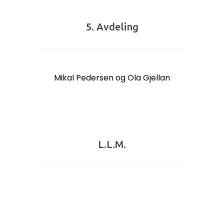
5. Avdeling
Mikal Pedersen og Ola Gjellan
L.L.M.