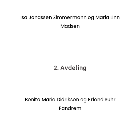
Isa Jonassen Zimmermann og Maria Linn
Madsen
2. Avdeling
Benita Marie Didriksen og Erlend Suhr
Fandrem