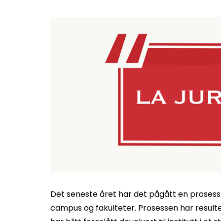
Det seneste året har det pågått en prosess 
campus og fakulteter. Prosessen har resultert